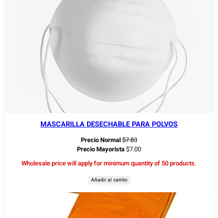
MASCARILLA DESECHABLE PARA POLVOS
Precio Normal
$
7.83
Precio Mayorista
$
7.00
Wholesale price will apply for minimum quantity of 50 products.
Añadir al carrito