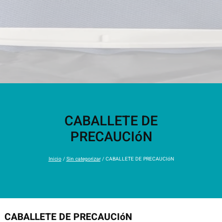
CABALLETE DE
PRECAUCIóN
Inicio
/
Sin categorizar
/ CABALLETE DE PRECAUCIóN
CABALLETE DE PRECAUCIóN