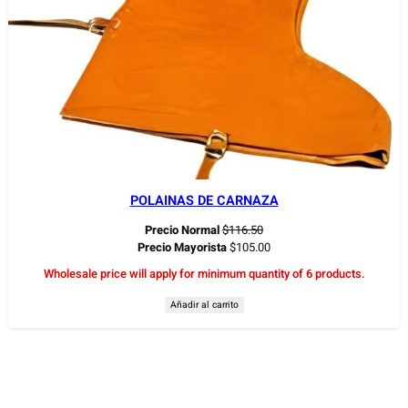
POLAINAS DE CARNAZA
Precio Normal
$
116.50
Precio Mayorista
$
105.00
Wholesale price will apply for minimum quantity of 6 products.
Añadir al carrito