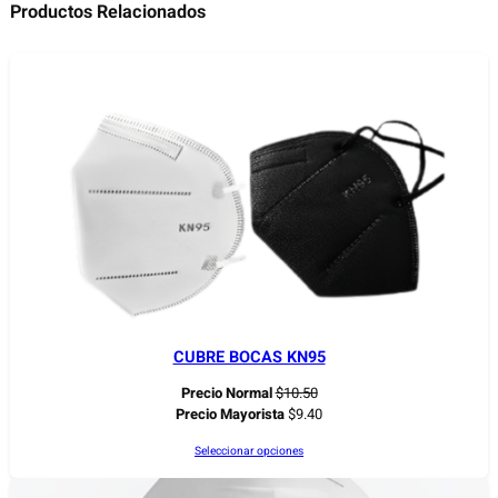
Productos Relacionados
CUBRE BOCAS KN95
Precio Normal
$
10.50
Precio Mayorista
$
9.40
Seleccionar opciones