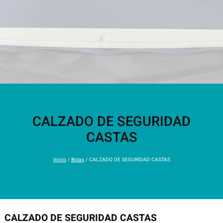
CALZADO DE SEGURIDAD
CASTAS
Inicio
/
Botas
/ CALZADO DE SEGURIDAD CASTAS
CALZADO DE SEGURIDAD CASTAS