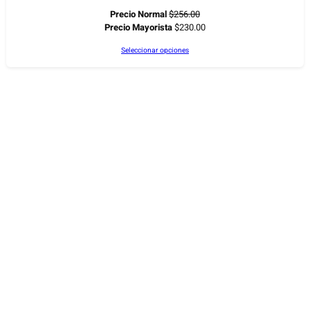
Precio Normal
$
256.00
Precio Mayorista
$
230.00
Seleccionar opciones