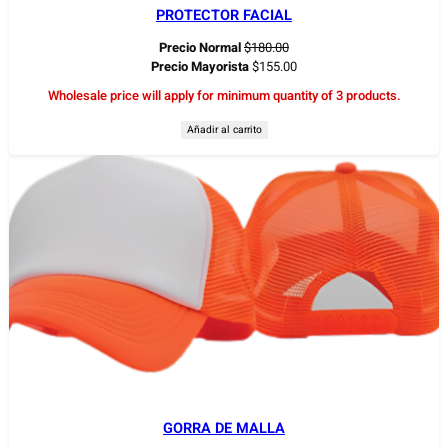
PROTECTOR FACIAL
Precio Normal
$
180.00
Precio Mayorista
$
155.00
Wholesale price will apply for minimum quantity of 3 products.
Añadir al carrito
GORRA DE MALLA