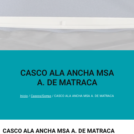
CASCO ALA ANCHA MSA
A. DE MATRACA
Inicio
/
Cascos/Gorras
/ CASCO ALA ANCHA MSA A. DE MATRACA
CASCO ALA ANCHA MSA A. DE MATRACA