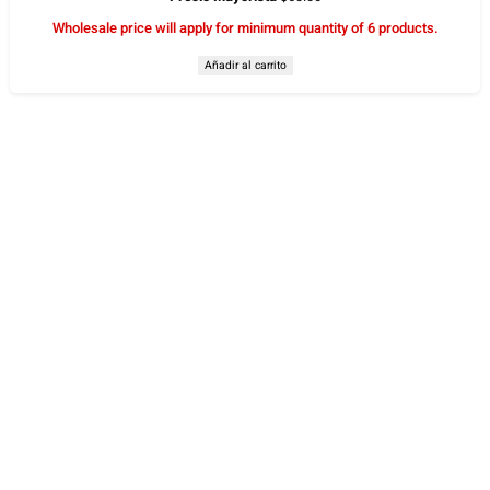
Wholesale price will apply for minimum quantity of 6 products.
Añadir al carrito