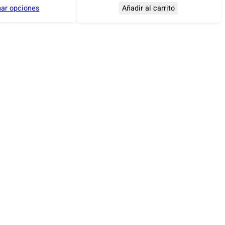
nar opciones
Añadir al carrito