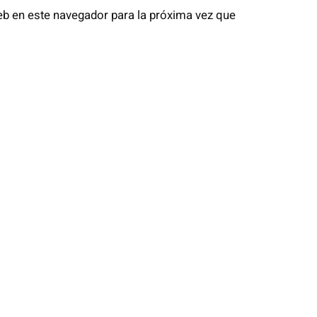
eb en este navegador para la próxima vez que