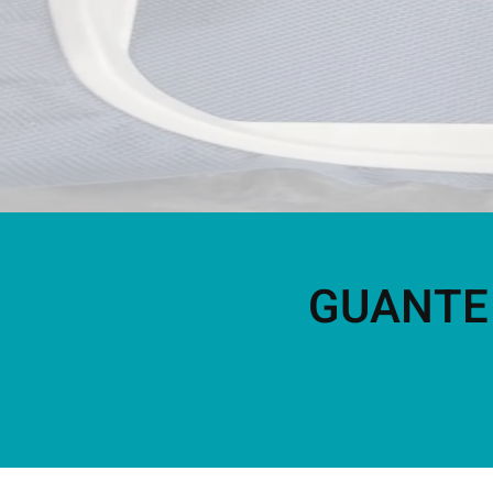
GUANTE 