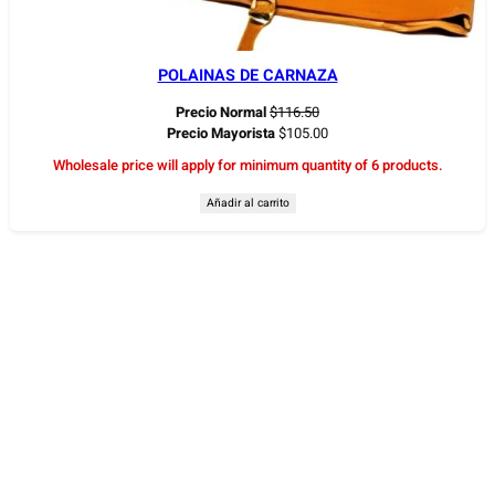
POLAINAS DE CARNAZA
Precio Normal
$
116.50
Precio Mayorista
$
105.00
Wholesale price will apply for minimum quantity of 6 products.
Añadir al carrito