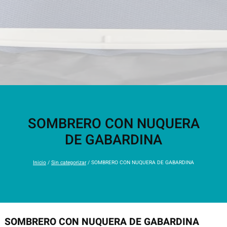
SOMBRERO CON NUQUERA
DE GABARDINA
Inicio
/
Sin categorizar
/ SOMBRERO CON NUQUERA DE GABARDINA
SOMBRERO CON NUQUERA DE GABARDINA