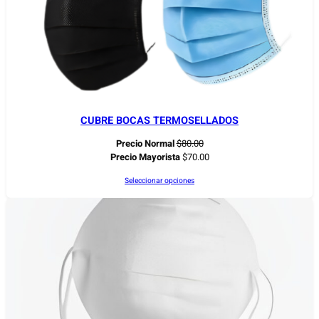
CUBRE BOCAS TERMOSELLADOS
Precio Normal
$
80.00
Precio Mayorista
$
70.00
Seleccionar opciones