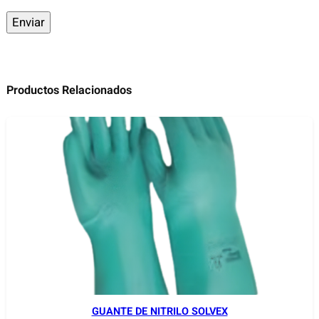
Productos Relacionados
GUANTE DE NITRILO SOLVEX