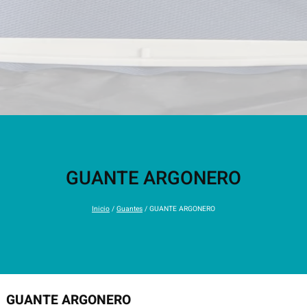
GUANTE ARGONERO
Inicio
/
Guantes
/ GUANTE ARGONERO
GUANTE ARGONERO