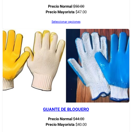
Precio Normal
$
50.00
Precio Mayorista
$
47.00
Seleccionar opciones
GUANTE DE BLOQUERO
Precio Normal
$
44.00
Precio Mayorista
$
40.00